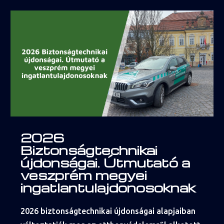
2026
Biztonságtechnikai
újdonságai. Útmutató a
veszprém megyei
ingatlantulajdonosoknak
2026 biztonságtechnikai újdonságai alapjaiban