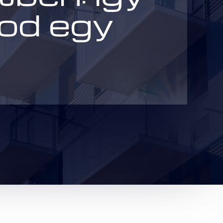
nod egy